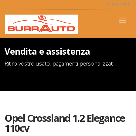
0172-474154
Vendita e assistenza
Ritiro vostro usato, pagamenti personalizzati
Opel Crossland 1.2 Elegance
110cv