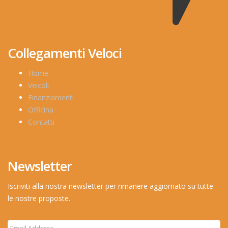
Collegamenti Veloci
Home
Veicoli
Finanziamenti
Officina
Contatti
Newsletter
Iscriviti alla nostra newsletter per rimanere aggiornato su tutte
le nostre proposte.