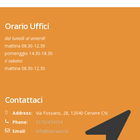
Orario Uffici
dal lunedì al venerdì:
mattina 08.30-12.30
pomeriggio 14.30-18.30
il sabato:
mattina 08.30-12.30
Contattaci
Address:
Via Fossano, 28, 12040 Cervere CN
Phone:
0172/474154
Email:
info@surrauto.it