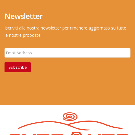
Newsletter
Iscriviti alla nostra newsletter per rimanere aggiornato su tutte
le nostre proposte.
Subscribe