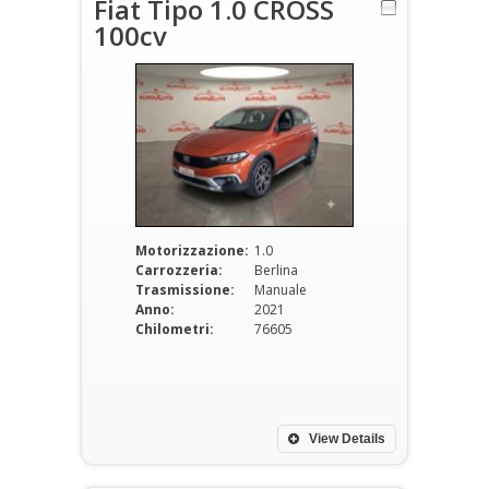
Fiat Tipo 1.0 CROSS
100cv
Motorizzazione:
1.0
Carrozzeria:
Berlina
Trasmissione:
Manuale
Anno:
2021
Chilometri:
76605
View Details