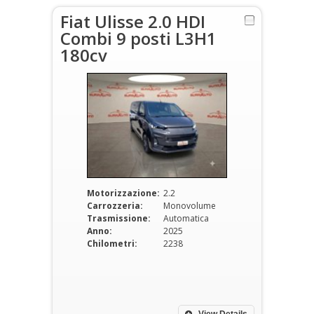
Fiat Ulisse 2.0 HDI
Combi 9 posti L3H1
180cv
Motorizzazione:
2.2
Carrozzeria:
Monovolume
Trasmissione:
Automatica
Anno:
2025
Chilometri:
2238