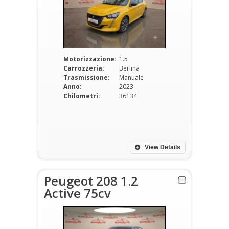
Motorizzazione:
1.5
Carrozzeria:
Berlina
Trasmissione:
Manuale
Anno:
2023
Chilometri:
36134
View Details
Peugeot 208 1.2
Active 75cv