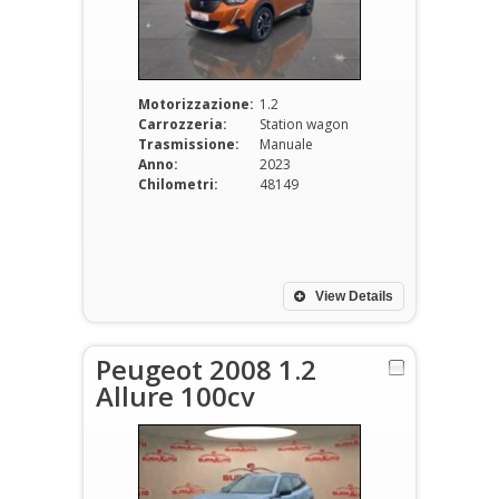
Motorizzazione:
1.2
Carrozzeria:
Station wagon
Trasmissione:
Manuale
Anno:
2023
Chilometri:
48149
View Details
Peugeot 2008 1.2
Allure 100cv