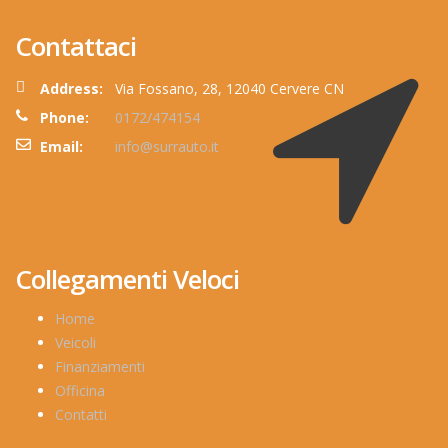
Contattaci
Address:
Via Fossano, 28, 12040 Cervere CN
Phone:
0172/474154
Email:
info@surrauto.it
Collegamenti Veloci
Home
Veicoli
Finanziamenti
Officina
Contatti