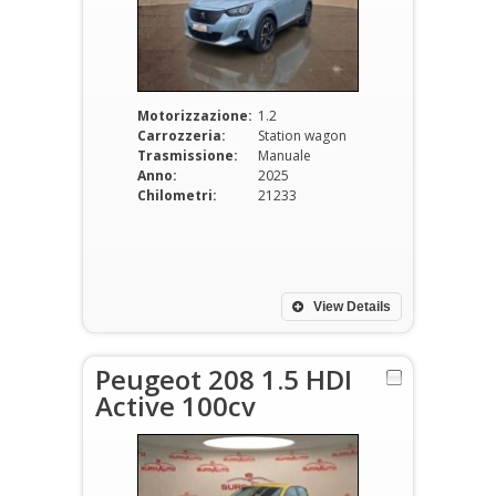
Motorizzazione:
1.2
Carrozzeria:
Station wagon
Trasmissione:
Manuale
Anno:
2025
Chilometri:
21233
View Details
Peugeot 208 1.5 HDI
Active 100cv