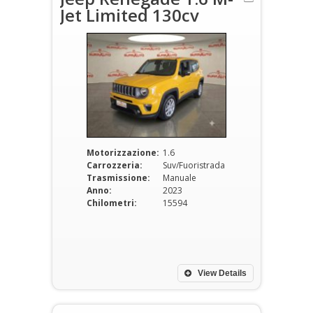
Jet Limited 130cv
Motorizzazione:
1.6
Carrozzeria:
Suv/Fuoristrada
Trasmissione:
Manuale
Anno:
2023
Chilometri:
15594
View Details