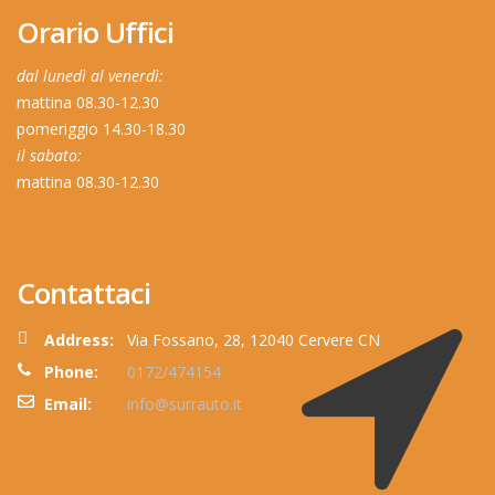
Orario Uffici
dal lunedì al venerdì:
mattina 08.30-12.30
pomeriggio 14.30-18.30
il sabato:
mattina 08.30-12.30
Contattaci
Address:
Via Fossano, 28, 12040 Cervere CN
Phone:
0172/474154
Email:
info@surrauto.it