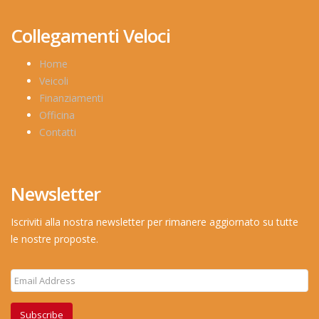
Collegamenti Veloci
Home
Veicoli
Finanziamenti
Officina
Contatti
Newsletter
Iscriviti alla nostra newsletter per rimanere aggiornato su tutte
le nostre proposte.
Subscribe