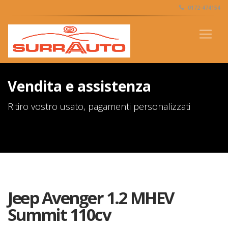
0172-474154
Vendita e assistenza
Ritiro vostro usato, pagamenti personalizzati
Jeep Avenger 1.2 MHEV
Summit 110cv