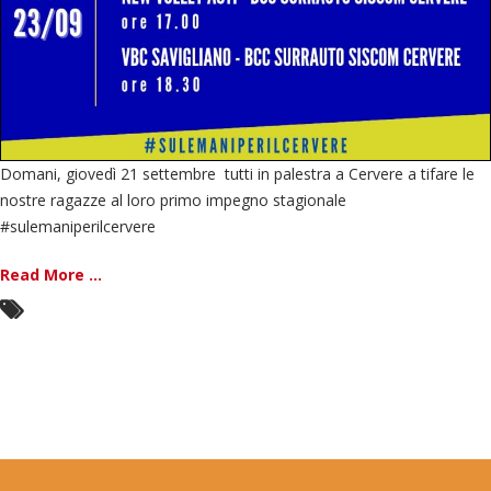
Domani, giovedì 21 settembre tutti in palestra a Cervere a tifare le
nostre ragazze al loro primo impegno stagionale
#sulemaniperilcervere
Read More ...