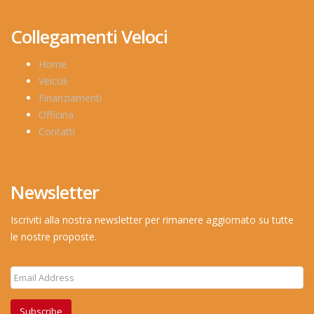
Collegamenti Veloci
Home
Veicoli
Finanziamenti
Officina
Contatti
Newsletter
Iscriviti alla nostra newsletter per rimanere aggiornato su tutte
le nostre proposte.
Subscribe