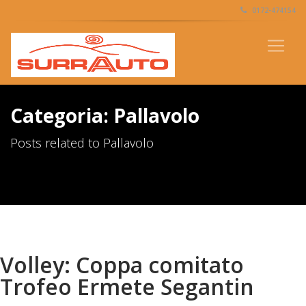
0172-474154
Categoria: Pallavolo
Posts related to Pallavolo
Volley: Coppa comitato
Trofeo Ermete Segantin