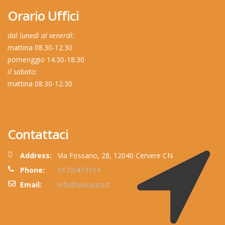
Orario Uffici
dal lunedì al venerdì:
mattina 08.30-12.30
pomeriggio 14.30-18.30
il sabato:
mattina 08.30-12.30
Contattaci
Address:
Via Fossano, 28, 12040 Cervere CN
Phone:
0172/474154
Email:
info@surrauto.it