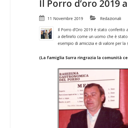
Il Porro d’oro 2019 
11 Novembre 2019
Redazionali
Il Porro d’Oro 2019 è stato conferito 
a definirlo come un uomo che è stato e
esempio di amicizia e di valore per la
(La famiglia Surra ringrazia la comunità ce