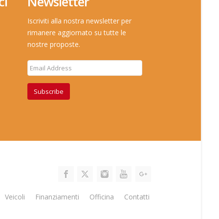
ci
Newsletter
Iscriviti alla nostra newsletter per
rimanere aggiornato su tutte le
nostre proposte.
Subscribe
Veicoli
Finanziamenti
Officina
Contatti