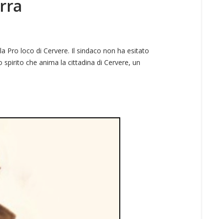
rra
a Pro loco di Cervere. Il sindaco non ha esitato
spirito che anima la cittadina di Cervere, un