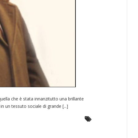
uella che è stata innanzitutto una brillante
in un tessuto sociale di grande [...]