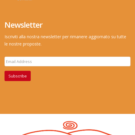
Newsletter
Iscriviti alla nostra newsletter per rimanere aggiornato su tutte
le nostre proposte.
Subscribe