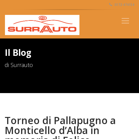
0172-474154
Il Blog
di Surrauto
Torneo di Pallapugno a
Monticello d’Alba in