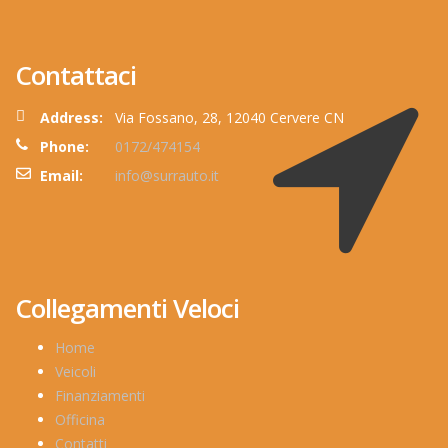
Contattaci
Address:
Via Fossano, 28, 12040 Cervere CN
Phone:
0172/474154
Email:
info@surrauto.it
Collegamenti Veloci
Home
Veicoli
Finanziamenti
Officina
Contatti