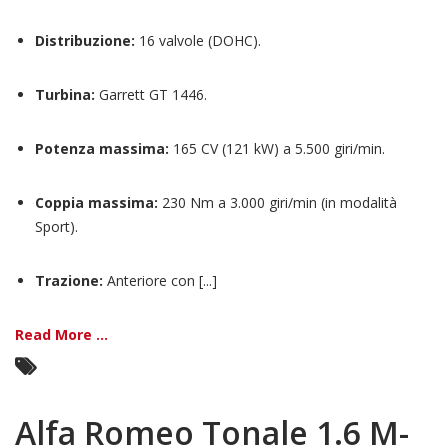
Distribuzione:
16 valvole (DOHC).
Turbina:
Garrett GT 1446.
Potenza massima:
165 CV (121 kW) a 5.500 giri/min.
Coppia massima:
230 Nm a 3.000 giri/min (in modalità
Sport).
Trazione:
Anteriore con [...]
Read More ...
Alfa Romeo Tonale 1.6 M-