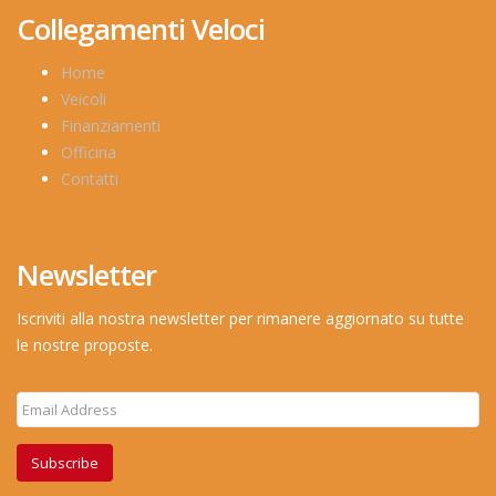
Collegamenti Veloci
Home
Veicoli
Finanziamenti
Officina
Contatti
Newsletter
Iscriviti alla nostra newsletter per rimanere aggiornato su tutte
le nostre proposte.
Subscribe